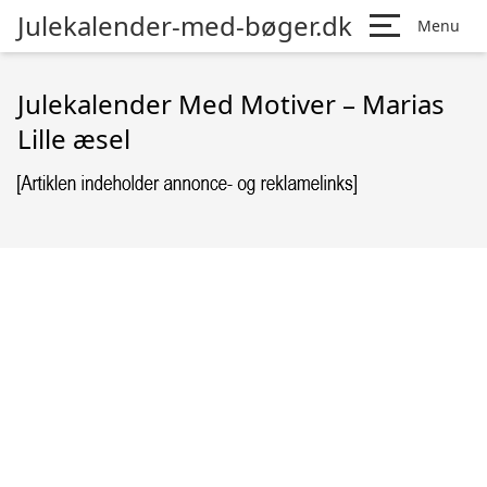
Julekalender-med-bøger.dk
Menu
Julekalender Med Motiver – Marias
Lille æsel