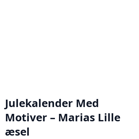
Julekalender Med
Motiver – Marias Lille
æsel