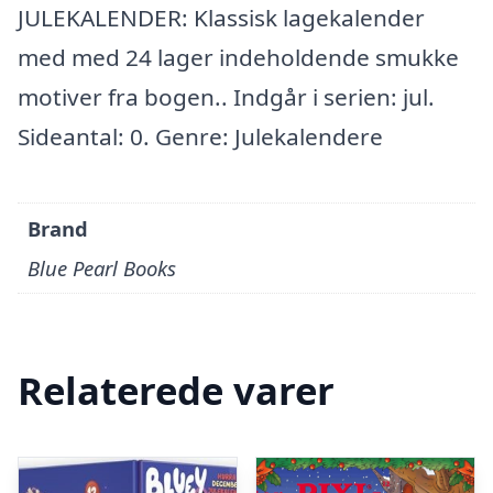
JULEKALENDER: Klassisk lagekalender
med med 24 lager indeholdende smukke
motiver fra bogen.. Indgår i serien: jul.
Sideantal: 0. Genre: Julekalendere
Brand
Blue Pearl Books
Relaterede varer