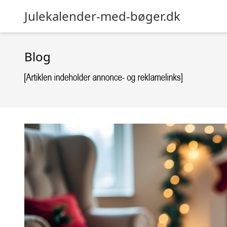
Julekalender-med-bøger.dk
Blog