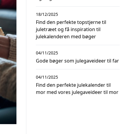
18/12/2025
Find den perfekte topstjerne til
juletræet og få inspiration til
julekalenderen med bøger
04/11/2025
Gode bøger som julegaveideer til far
04/11/2025
Find den perfekte julekalender til
mor med vores julegaveideer til mor