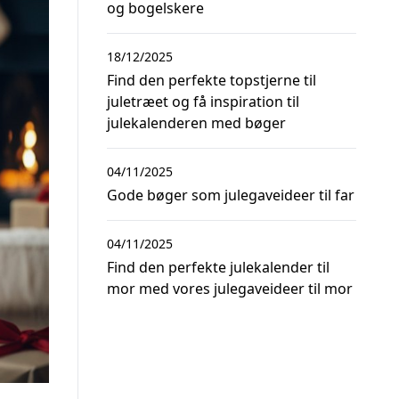
og bogelskere
18/12/2025
Find den perfekte topstjerne til
juletræet og få inspiration til
julekalenderen med bøger
04/11/2025
Gode bøger som julegaveideer til far
04/11/2025
Find den perfekte julekalender til
mor med vores julegaveideer til mor