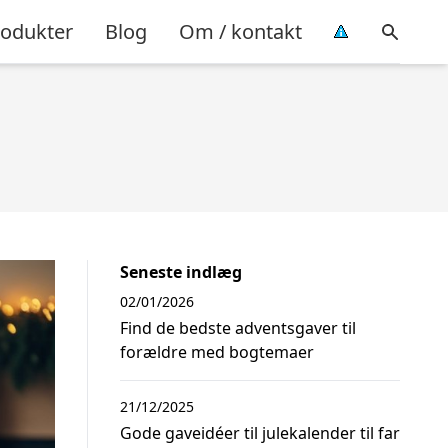
rodukter
Blog
Om / kontakt
Seneste indlæg
02/01/2026
Find de bedste adventsgaver til
forældre med bogtemaer
21/12/2025
Gode gaveidéer til julekalender til far